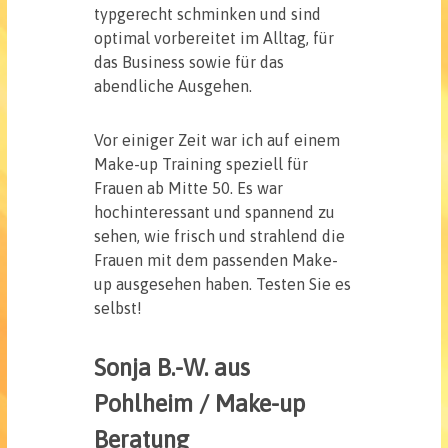
typgerecht schminken und sind
optimal vorbereitet im Alltag, für
das Business sowie für das
abendliche Ausgehen.
Vor einiger Zeit war ich auf einem
Make-up Training speziell für
Frauen ab Mitte 50. Es war
hochinteressant und spannend zu
sehen, wie frisch und strahlend die
Frauen mit dem passenden Make-
up ausgesehen haben. Testen Sie es
selbst!
Sonja B.-W. aus
Pohlheim / Make-up
Beratung