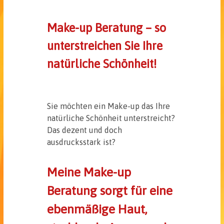
Make-up Beratung – so
unterstreichen Sie Ihre
natürliche Schönheit!
Sie möchten ein Make-up das Ihre
natürliche Schönheit unterstreicht?
Das dezent und doch
ausdrucksstark ist?
Meine Make-up
Beratung sorgt für eine
ebenmäßige Haut,