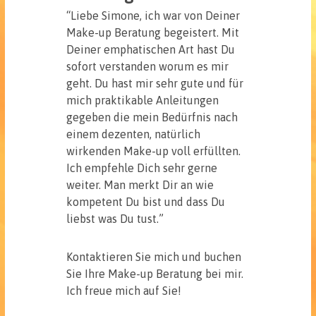
“Liebe Simone, ich war von Deiner
Make-up Beratung begeistert. Mit
Deiner emphatischen Art hast Du
sofort verstanden worum es mir
geht. Du hast mir sehr gute und für
mich praktikable Anleitungen
gegeben die mein Bedürfnis nach
einem dezenten, natürlich
wirkenden Make-up voll erfüllten.
Ich empfehle Dich sehr gerne
weiter. Man merkt Dir an wie
kompetent Du bist und dass Du
liebst was Du tust.”
Kontaktieren Sie mich und buchen
Sie Ihre Make-up Beratung bei mir.
Ich freue mich auf Sie!