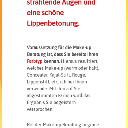
strahlende Augen und
eine schöne
Lippenbetonung.
Voraussetzung für die Make-up
Beratung ist, dass Sie bereits Ihren
Farbtyp
kennen.
Hieraus resultiert,
welches Make-up (warm oder kalt),
Concealer, Kajal-Stift, Rouge,
Lippenstift, etc. ich bei Ihnen
verwende. Mit den auf Sie
abgestimmten Farben wird das
Ergebnis Sie begeistern,
versprochen!
Bei der Make-up Beratung beginne