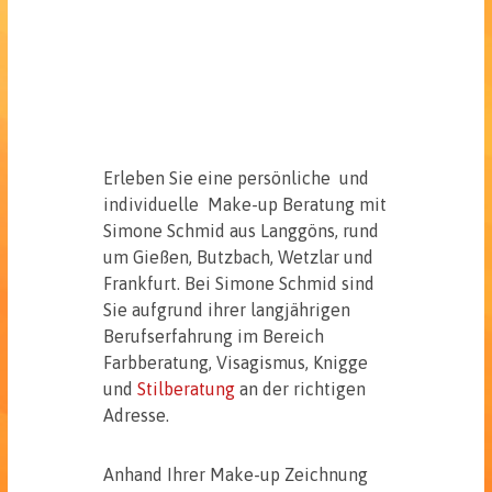
Erleben Sie eine persönliche und
individuelle Make-up Beratung mit
Simone Schmid aus Langgöns, rund
um Gießen, Butzbach, Wetzlar und
Frankfurt. Bei Simone Schmid sind
Sie aufgrund ihrer langjährigen
Berufserfahrung im Bereich
Farbberatung, Visagismus, Knigge
und
Stilberatung
an der richtigen
Adresse.
Anhand Ihrer Make-up Zeichnung