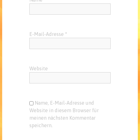
E-Mail-Adresse
*
Website
Name, E-Mail-Adresse und
Website in diesem Browser für
meinen nächsten Kommentar
speichern.