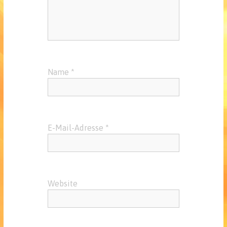
Name
*
E-Mail-Adresse
*
Website