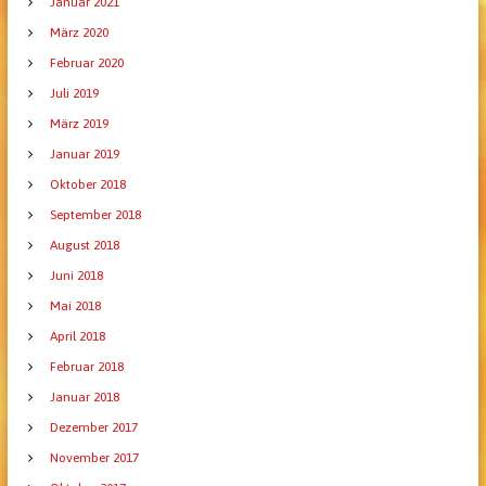
Januar 2021
März 2020
Februar 2020
Juli 2019
März 2019
Januar 2019
Oktober 2018
September 2018
August 2018
Juni 2018
Mai 2018
April 2018
Februar 2018
Januar 2018
Dezember 2017
November 2017