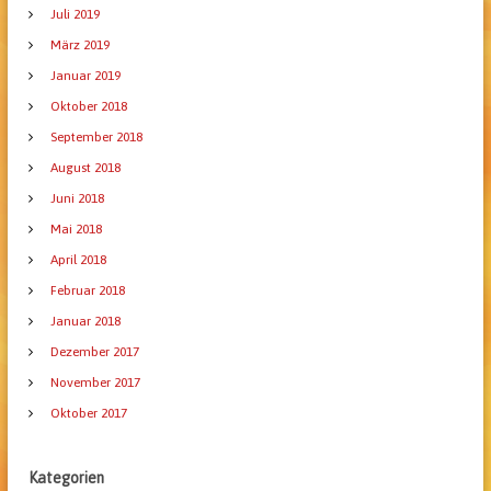
Juli 2019
März 2019
Januar 2019
Oktober 2018
September 2018
August 2018
Juni 2018
Mai 2018
April 2018
Februar 2018
Januar 2018
Dezember 2017
November 2017
Oktober 2017
Kategorien