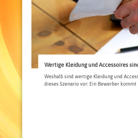
Wertige Kleidung und Accessoires sin
Weshalb sind wertige Kleidung und Accesso
dieses Szenario vor: Ein Bewerber kommt 