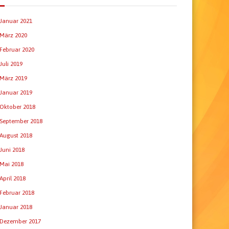
Januar 2021
März 2020
Februar 2020
Juli 2019
März 2019
Januar 2019
Oktober 2018
September 2018
August 2018
Juni 2018
Mai 2018
April 2018
Februar 2018
Januar 2018
Dezember 2017