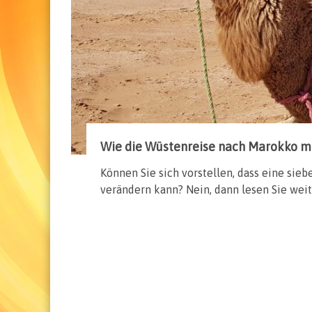
Wie die Wüstenreise nach Marokko m
Können Sie sich vorstellen, dass eine si
verändern kann? Nein, dann lesen Sie weit