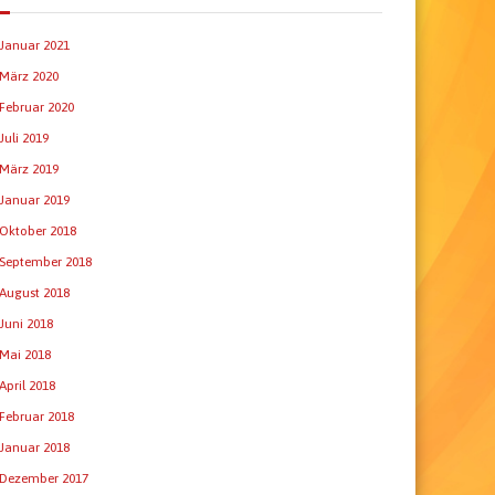
Januar 2021
März 2020
Februar 2020
Juli 2019
März 2019
Januar 2019
Oktober 2018
September 2018
August 2018
Juni 2018
Mai 2018
April 2018
Februar 2018
Januar 2018
Dezember 2017