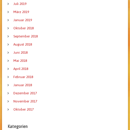
Juli 2019
März 2019
Januar 2019
Oktober 2018
September 2018
August 2018
Juni 2018
Mai 2018
April 2018
Februar 2018
Januar 2018
Dezember 2017
November 2017
Oktober 2017
Kategorien