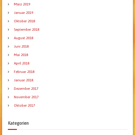
März 2019
Januar 2019
Oktober 2018
September 2018
August 2018
Juni 2018
Mai 2018
April 2018
Februar 2018
Januar 2018
Dezember 2017
November 2017
Oktober 2017
Kategorien