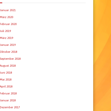
Januar 2021
März 2020
Februar 2020
Juli 2019
März 2019
Januar 2019
Oktober 2018
September 2018
August 2018
Juni 2018
Mai 2018
April 2018
Februar 2018
Januar 2018
Dezember 2017