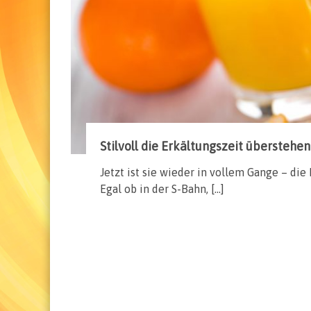
Stilvoll die Erkältungszeit überstehen
Jetzt ist sie wieder in vollem Gange – die
Egal ob in der S-Bahn, […]