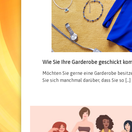
Wie Sie Ihre Garderobe geschickt ko
Möchten Sie gerne eine Garderobe besitze
Sie sich manchmal darüber, dass Sie so […]