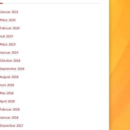
Januar 2021
März 2020
Februar 2020
Juli 2019
März 2019
Januar 2019
Oktober 2018
September 2018
August 2018
Juni 2018
Mai 2018
April 2018
Februar 2018
Januar 2018
Dezember 2017