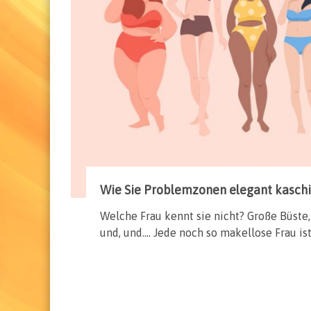
Wie Sie Problemzonen elegant kasch
Welche Frau kennt sie nicht? Große Büste,
und, und…. Jede noch so makellose Frau ist