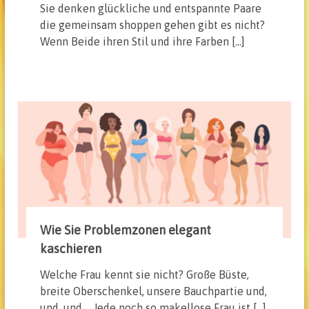
Sie denken glückliche und entspannte Paare
die gemeinsam shoppen gehen gibt es nicht?
Wenn Beide ihren Stil und ihre Farben […]
Wie Sie Problemzonen elegant
kaschieren
Welche Frau kennt sie nicht? Große Büste,
breite Oberschenkel, unsere Bauchpartie und,
und, und…. Jede noch so makellose Frau ist […]