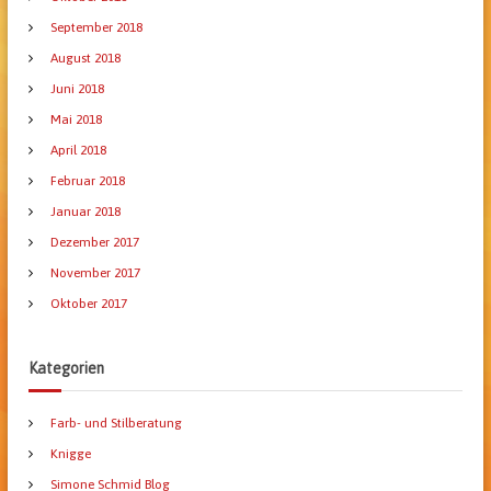
September 2018
August 2018
Juni 2018
Mai 2018
April 2018
Februar 2018
Januar 2018
Dezember 2017
November 2017
Oktober 2017
Kategorien
Farb- und Stilberatung
Knigge
Simone Schmid Blog