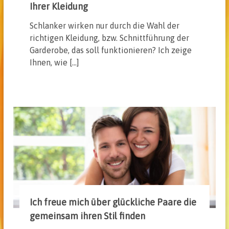
Ihrer Kleidung
Schlanker wirken nur durch die Wahl der
richtigen Kleidung, bzw. Schnittführung der
Garderobe, das soll funktionieren? Ich zeige
Ihnen, wie […]
Ich freue mich über glückliche Paare die
gemeinsam ihren Stil finden